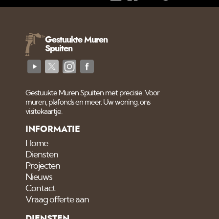
Gestuukte Muren
Spuiten
Gestuukte Muren Spuiten met precisie. Voor
muren, plafonds en meer. Uw woning, ons
visitekaartje.
INFORMATIE
Home
Diensten
Projecten
Nieuws
Contact
Vraag offerte aan